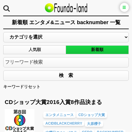
新着順 エンタメ&ニュース backnumber 一覧
人気順
新着順
キーワードリセット
CDショップ大賞2016入賞8作品決まる
エンタメニュース
CDショップ大賞
ACIDBLACKCHERRY
大原櫻子