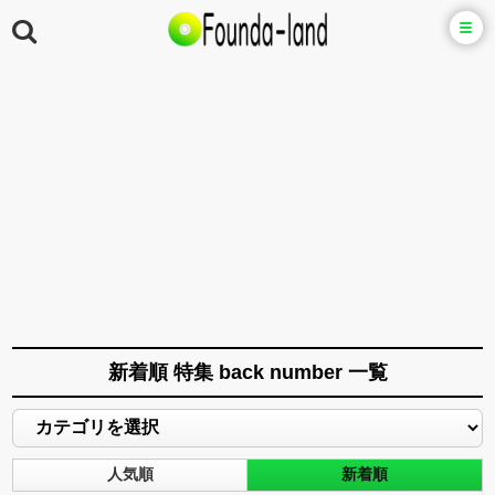
新着順 特集 back number 一覧
人気順
新着順