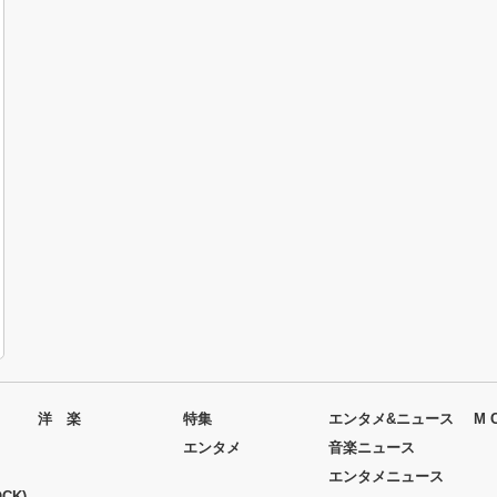
洋 楽
特集
エンタメ&ニュース
M 
エンタメ
音楽ニュース
エンタメニュース
CK)