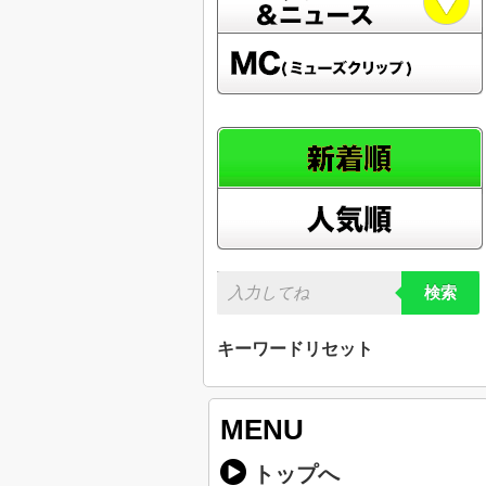
検索
キーワードリセット
MENU
トップへ