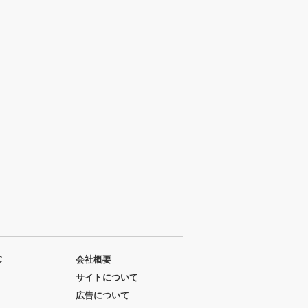
C
会社概要
サイトについて
広告について