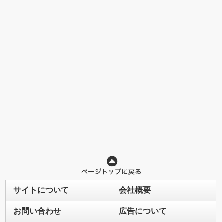
サイトについて
会社概要
お問い合わせ
広告について