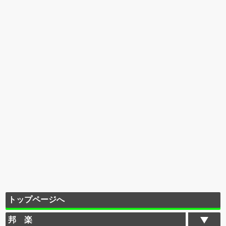
トップページへ
邦 楽