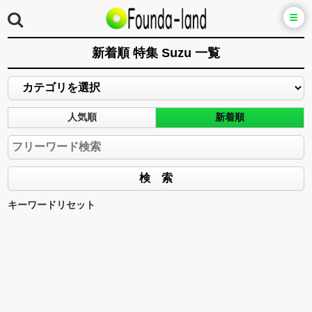
新着順 特集 Suzu 一覧
人気順
新着順
キーワードリセット