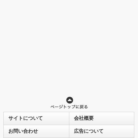
サイトについて
会社概要
お問い合わせ
広告について