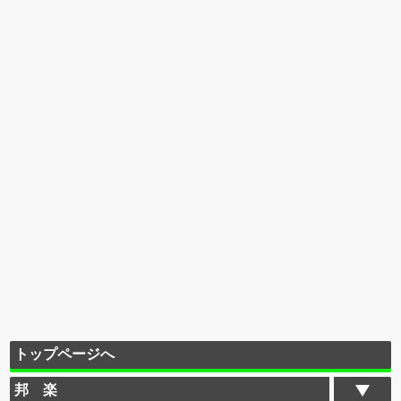
トップページへ
邦 楽