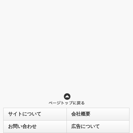
サイトについて
会社概要
お問い合わせ
広告について