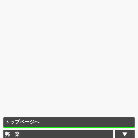
トップページへ
邦 楽