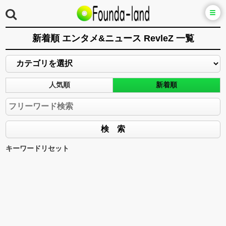
新着順 エンタメ&ニュース RevleZ 一覧
人気順
新着順
キーワードリセット