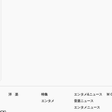
洋 楽
特集
エンタメ&ニュース
M 
エンタメ
音楽ニュース
エンタメニュース
CK)