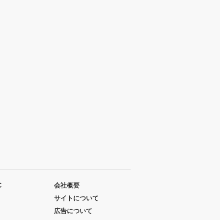
C
会社概要
サイトについて
広告について