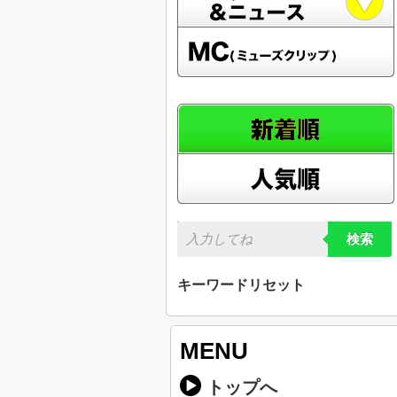
検索
キーワードリセット
MENU
トップへ