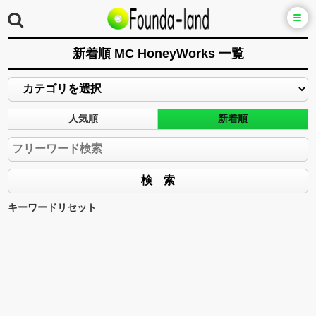
新着順 MC HoneyWorks 一覧
人気順
新着順
キーワードリセット