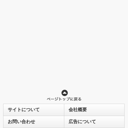
サイトについて
会社概要
お問い合わせ
広告について