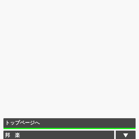
トップページへ
邦 楽