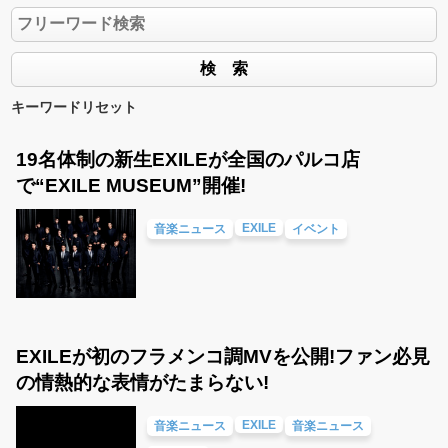
キーワードリセット
19名体制の新生EXILEが全国のパルコ店
で“EXILE MUSEUM”開催!
EXILE
音楽ニュース
イベント
EXILEが初のフラメンコ調MVを公開!ファン必見
の情熱的な表情がたまらない!
EXILE
音楽ニュース
音楽ニュース