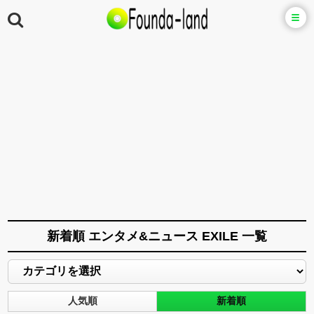
新着順 エンタメ&ニュース EXILE 一覧
人気順
新着順