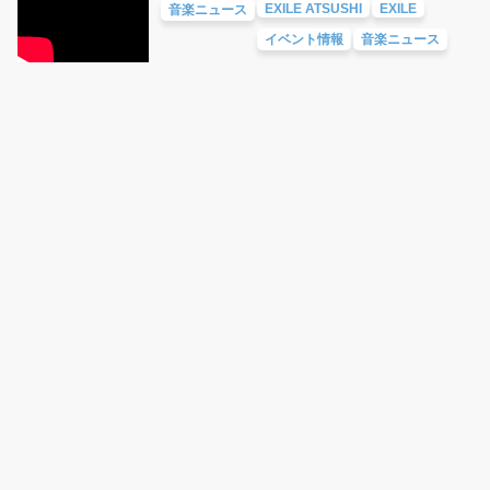
EXILE ATSUSHI
EXILE
音楽ニュース
イベント情報
音楽ニュース