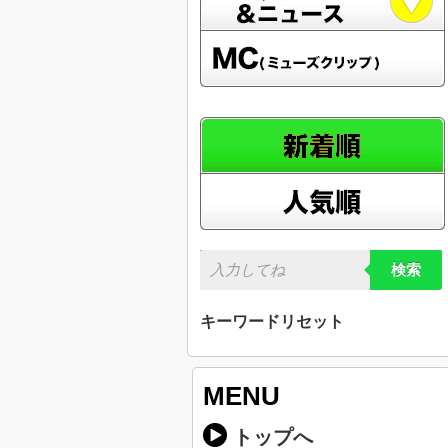
検索
キーワードリセット
MENU
トップへ