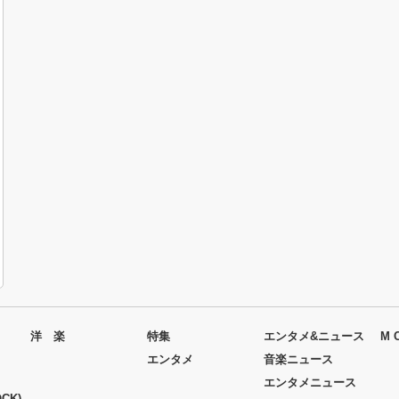
洋 楽
特集
エンタメ&ニュース
M 
エンタメ
音楽ニュース
エンタメニュース
CK)