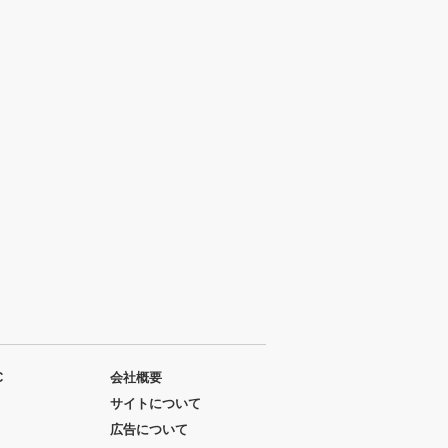
C
会社概要
サイトについて
広告について