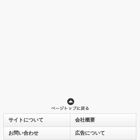
サイトについて
会社概要
お問い合わせ
広告について