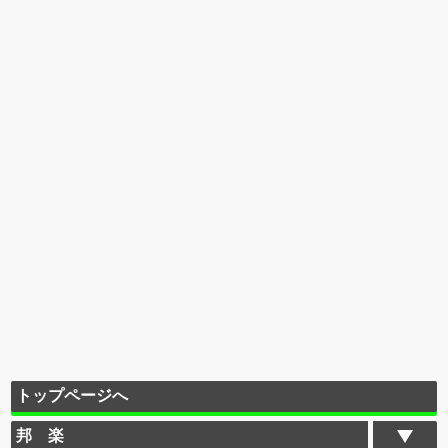
トップページへ
邦 楽