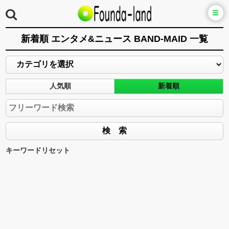
新着順 エンタメ&ニュース BAND-MAID 一覧
人気順
新着順
キーワードリセット