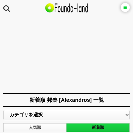
新着順 邦楽 [Alexandros] 一覧
人気順
新着順