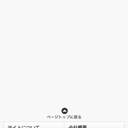
サイトについて
会社概要