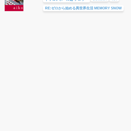
RE:ゼロから始める異世界生活 MEMORY SNOW