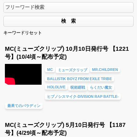
キーワードリセット
MC(ミューズクリップ) 10月10日発行号 【1221
号】(10/4頃～配布予定)
MC
MR.CHILDREN
ミューズクリップ
BALLISTIK BOYZ FROM EXILE TRIBE
HOLOLIVE
呪術廻戦
らくだい魔女
ヒプノシスマイク-DIVISION RAP BATTLE-
最果てのパラディン
MC(ミューズクリップ) 5月10日発行号 【1187
号】(4/29頃～配布予定)