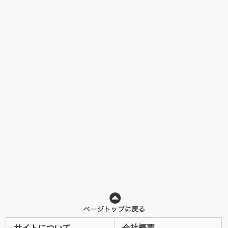
サイトについて
会社概要