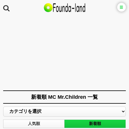
新着順 MC Mr.Children 一覧
人気順
新着順