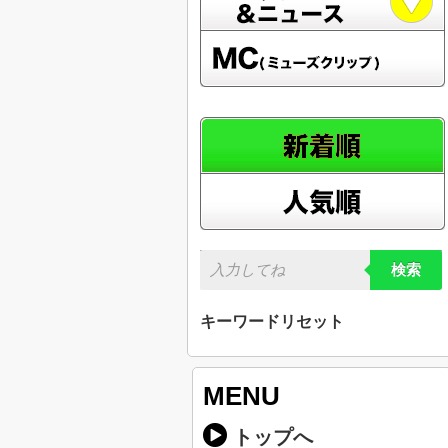
検索
キーワードリセット
MENU
トップへ