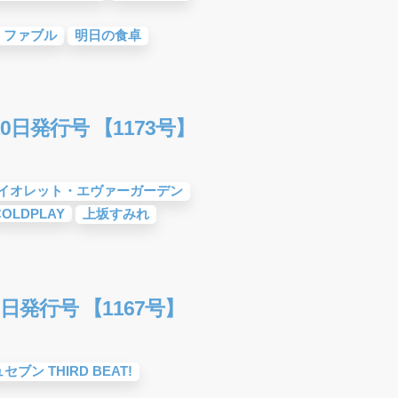
・ファブル
明日の食卓
0日発行号 【1173号】
イオレット・エヴァーガーデン
COLDPLAY
上坂すみれ
日発行号 【1167号】
ブン THIRD BEAT!