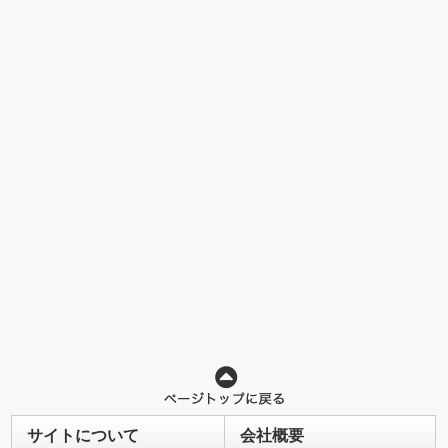
サイトについて
会社概要