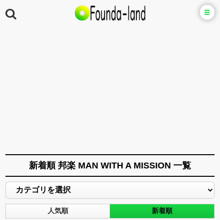
新着順 邦楽 MAN WITH A MISSION 一覧
人気順
新着順