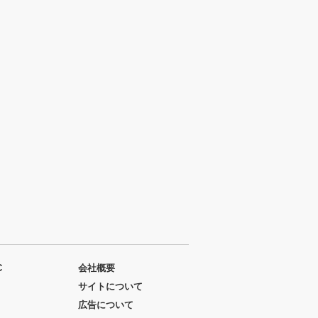
C
会社概要
サイトについて
広告について