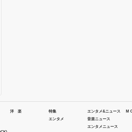
洋 楽
特集
エンタメ&ニュース
M 
エンタメ
音楽ニュース
エンタメニュース
CK)