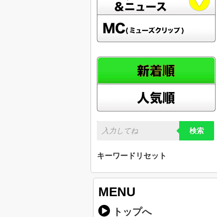
検索
キーワードリセット
MENU
トップへ