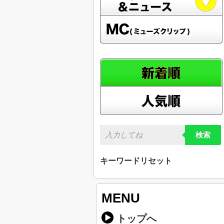
検索
キーワードリセット
MENU
トップへ