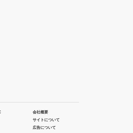
C
会社概要
サイトについて
広告について