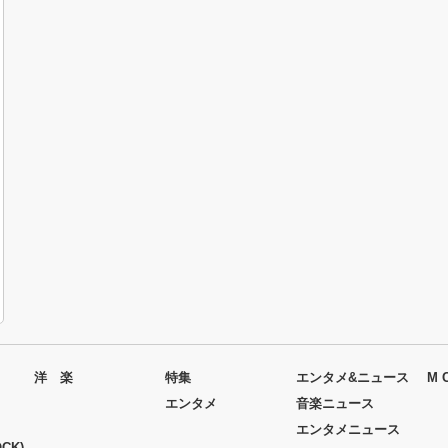
洋 楽
特集
エンタメ&ニュース
M 
エンタメ
音楽ニュース
エンタメニュース
CK)