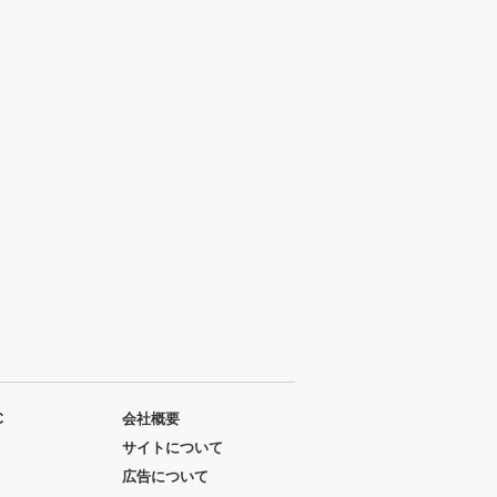
C
会社概要
サイトについて
広告について