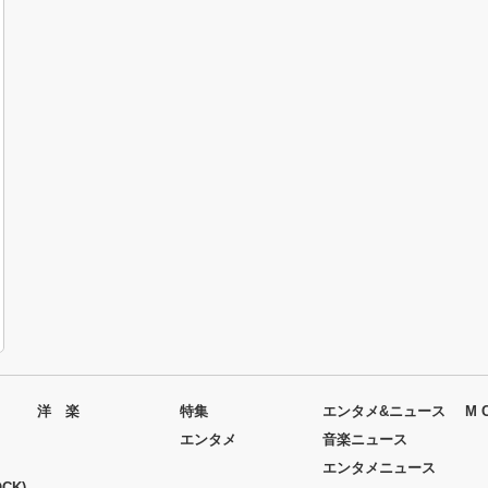
洋 楽
特集
エンタメ&ニュース
M 
エンタメ
音楽ニュース
エンタメニュース
CK)