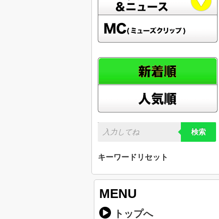
検索
キーワードリセット
MENU
トップへ