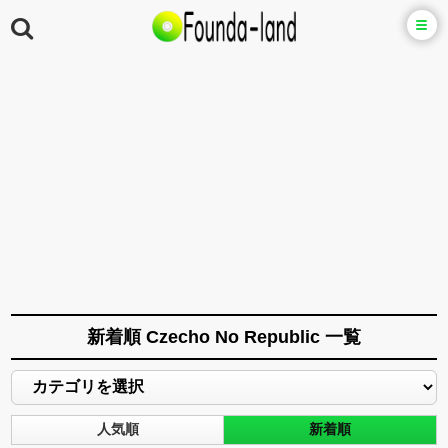
新着順 Czecho No Republic 一覧
人気順
新着順