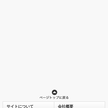
サイトについて
会社概要