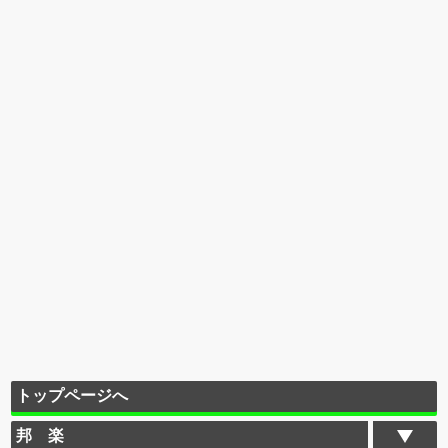
トップページへ
邦 楽