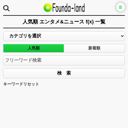
人気順 エンタメ&ニュース f(x) 一覧
人気順
新着順
キーワードリセット