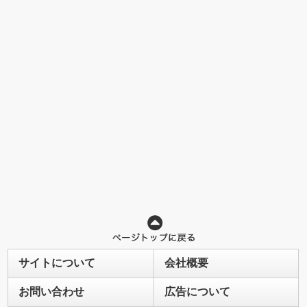
サイトについて
会社概要
お問い合わせ
広告について