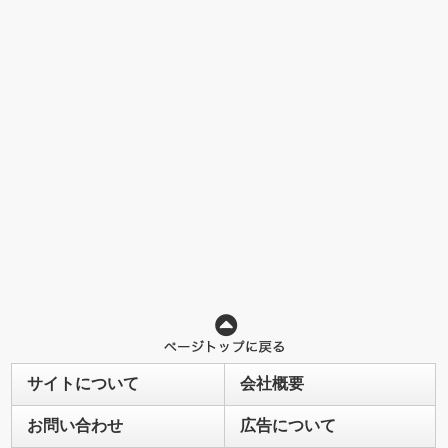
サイトについて
会社概要
お問い合わせ
広告について