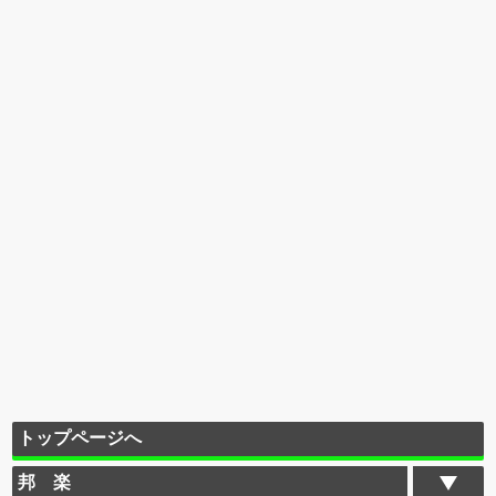
トップページへ
邦 楽