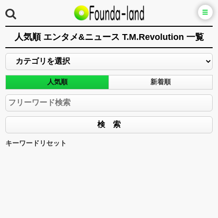
人気順 エンタメ&ニュース T.M.Revolution 一覧
人気順
新着順
キーワードリセット