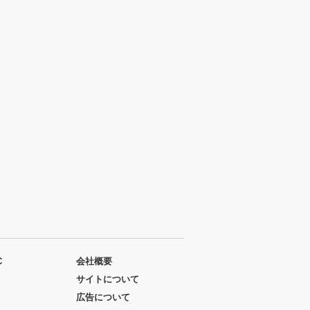
C
会社概要
サイトについて
広告について