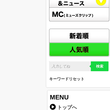
検索
キーワードリセット
MENU
トップへ