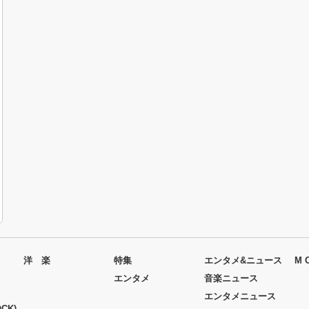
洋 楽
特集
エンタメ&ニュース
M 
エンタメ
音楽ニュース
エンタメニュース
CK)