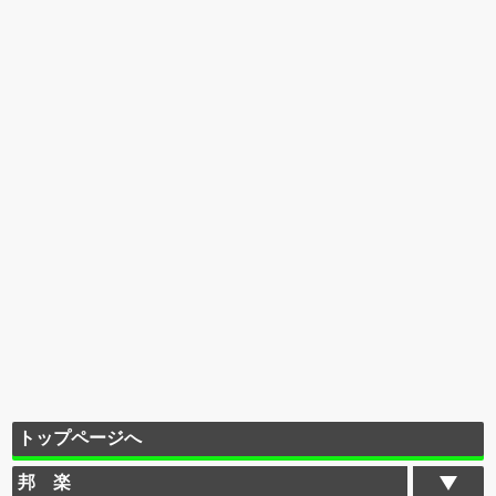
トップページへ
邦 楽