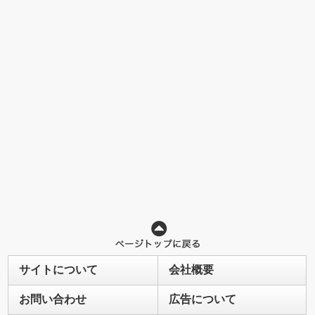
サイトについて
会社概要
お問い合わせ
広告について