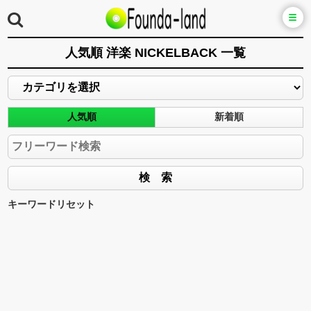
人気順 洋楽 NICKELBACK 一覧
人気順
新着順
キーワードリセット