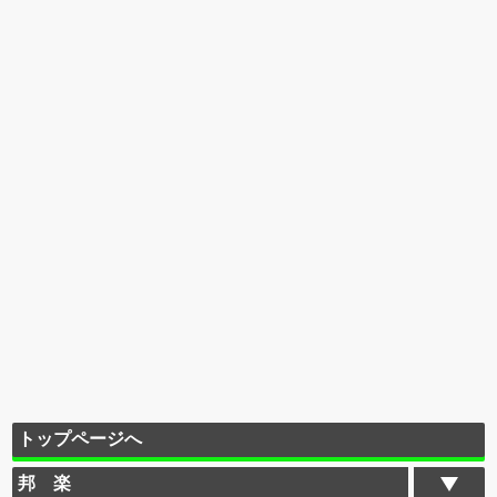
トップページへ
邦 楽