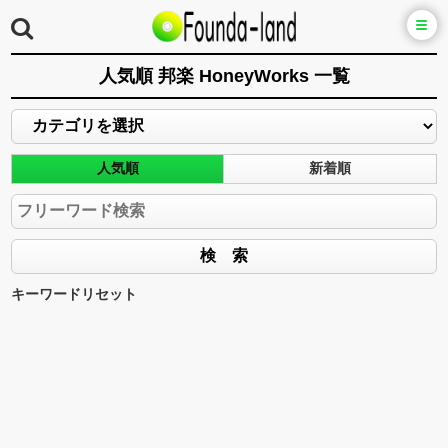
人気順 邦楽 HoneyWorks 一覧
人気順
新着順
キーワードリセット