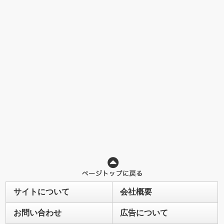
サイトについて
会社概要
お問い合わせ
広告について