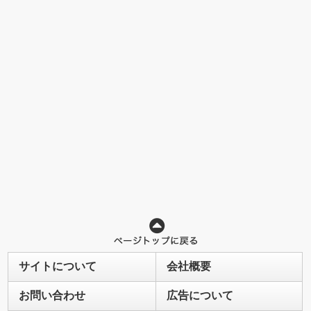
サイトについて
会社概要
お問い合わせ
広告について