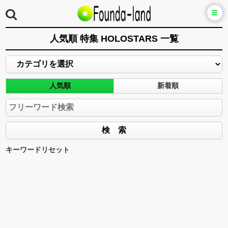
人気順 特集 HOLOSTARS 一覧
人気順
新着順
キーワードリセット