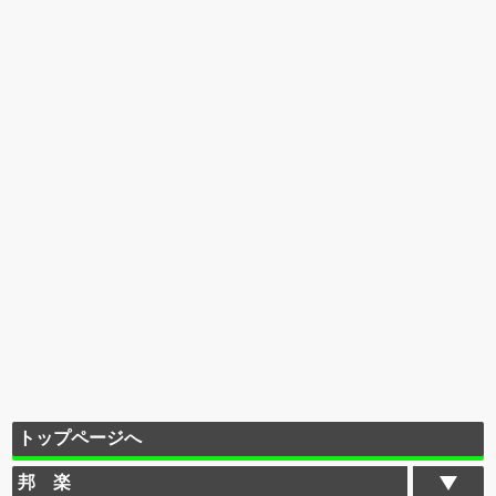
トップページへ
邦 楽