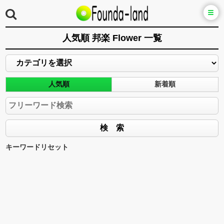
人気順 邦楽 Flower 一覧
人気順
新着順
キーワードリセット