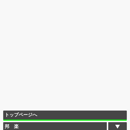
トップページへ
邦 楽