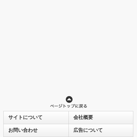
サイトについて
会社概要
お問い合わせ
広告について