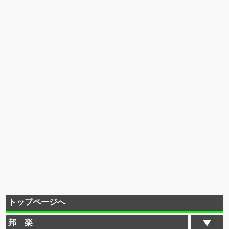
トップページへ
邦 楽