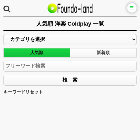
人気順 洋楽 Coldplay 一覧
人気順
新着順
キーワードリセット