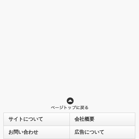
サイトについて
会社概要
お問い合わせ
広告について