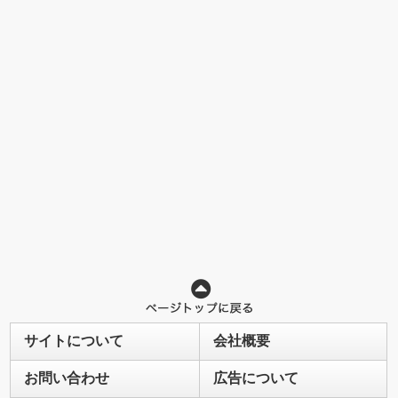
サイトについて
会社概要
お問い合わせ
広告について