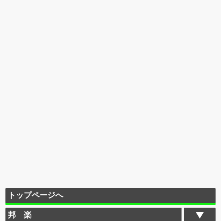
トップページへ
邦 楽