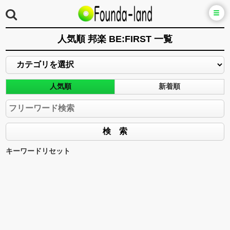
人気順 邦楽 BE:FIRST 一覧
人気順
新着順
キーワードリセット