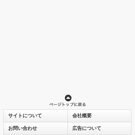
サイトについて
会社概要
お問い合わせ
広告について