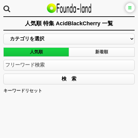
人気順 特集 AcidBlackCherry 一覧
人気順
新着順
キーワードリセット