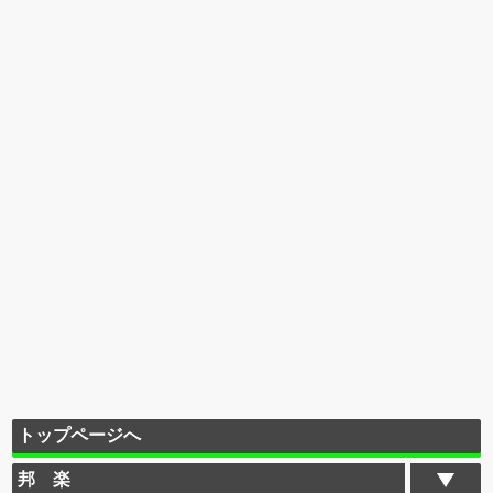
トップページへ
邦 楽