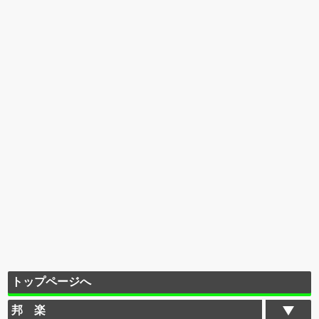
トップページへ
邦 楽