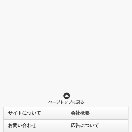
サイトについて
会社概要
お問い合わせ
広告について