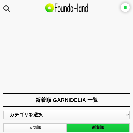
新着順 GARNiDELiA 一覧
人気順
新着順