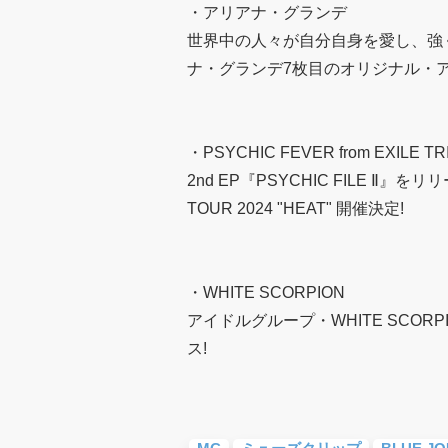
・アリアナ・グランデ
世界中の人々が自分自身を愛し、強
ナ・グランデ7枚目のオリジナル・
・PSYCHIC FEVER from EXILE TR
2nd EP『PSYCHIC FILE Ⅱ』を
TOUR 2024 "HEAT" 開催決定!
・WHITE SCORPION
アイドルグループ・WHITE SCORPION
ス!