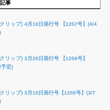
記事
リップ) 4月10日発行号 【1257号】(4/4
)
クリップ) 3月25日発行号 【1256号】
布予定)
クリップ) 3月10日発行号【1255号】(3/7
)