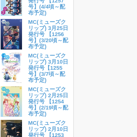
発行号 【1257
号】(4/4頃～配
布予定)
MC(ミューズク
リップ) 3月25日
発行号 【1256
号】(3/20頃～配
布予定)
MC(ミューズク
リップ) 3月10日
発行号【1255
号】(3/7頃～配
布予定)
MC(ミューズク
リップ) 2月25日
発行号 【1254
号】(2/19頃～配
布予定)
MC(ミューズク
リップ) 2月10日
発行号 【1253