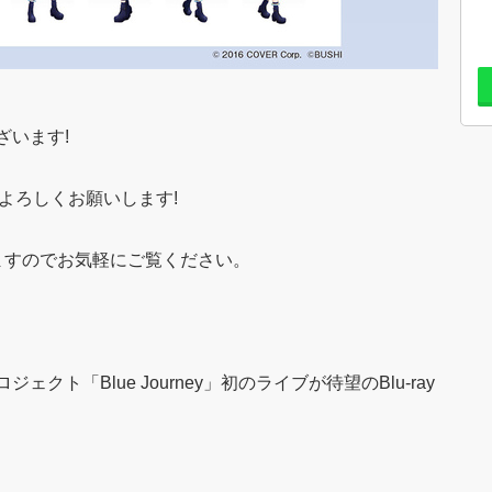
ざいます!
をよろしくお願いします!
ますのでお気軽にご覧ください。
ト「Blue Journey」初のライブが待望のBlu-ray