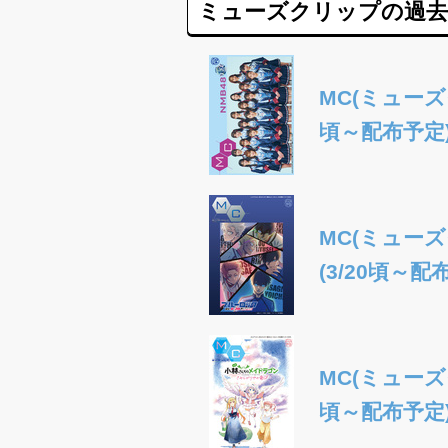
ミューズクリップの過去
MC(ミューズク
頃～配布予定
MC(ミューズ
(3/20頃～配
MC(ミューズ
頃～配布予定