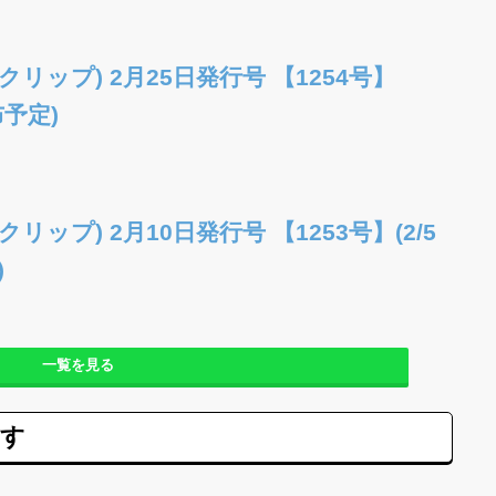
クリップ) 2月25日発行号 【1254号】
布予定)
リップ) 2月10日発行号 【1253号】(2/5
)
一覧を見る
ます