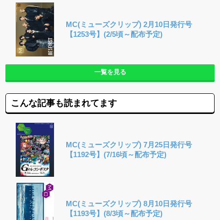
MC(ミューズクリップ) 2月10日発行号
【1253号】(2/5頃～配布予定)
一覧を見る
こんな記事も読まれてます
MC(ミューズクリップ) 7月25日発行号
【1192号】(7/16頃～配布予定)
MC(ミューズクリップ) 8月10日発行号
【1193号】(8/3頃～配布予定)