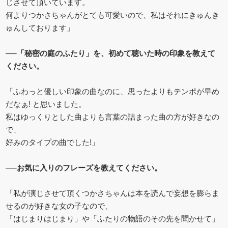
じさせて頂いています。
何よりつかさちゃんがとても可愛いので、私はそれにきゅんき
ゅんしております」
──「秘密の庭のふたり」を、初めて聴いた時の印象を教えて
ください。
「ふわっと優しい印象の曲なのに、思ったよりもテンポが早め
だなぁ! と思いました。
私はゆっくりとした曲よりも言葉の詰まった曲の方が好きなの
で、
好みのタイプの曲でした!」
──お気に入りのフレーズを教えてください。
「私が演じさせて頂くつかさちゃんは本を読んで妄想を膨らま
せるのが好きな女の子なので、
「はじまりはじまり」や「ふたりの物語のその先を聞かせて」