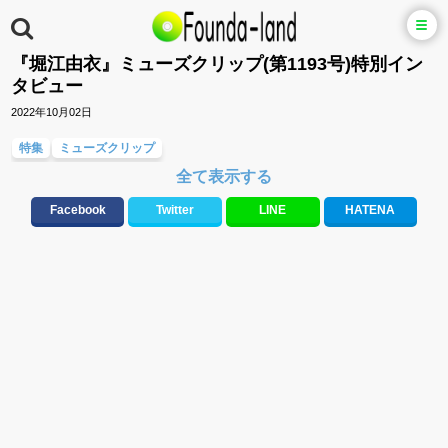
『堀江由衣』ミューズクリップ(第1193号)特別イン
タビュー
2022年10月02日
特集
ミューズクリップ
全て表示する
Facebook
Twitter
LINE
HATENA