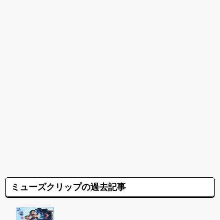
ミューズクリップの過去記事