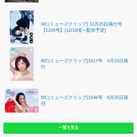
MC(ミューズクリップ) 12月25日発行号
【1226号】(12/16頃～配布予定)
MC(ミューズクリップ)1017号 4月10日発
行
MC(ミューズクリップ)1046号 6月25日発
行
一覧を見る