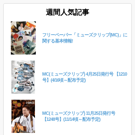
週間人気記事
フリーペーパー「ミューズクリップ(MC)」に
関する基本情報!
MC(ミューズクリップ) 4月25日発行号 【1210
号】(4/16頃～配布予定)
MC(ミューズクリップ) 11月25日発行号
【1248号】(11/14頃～配布予定)