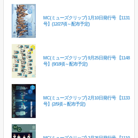
MC(ミューズクリップ) 1月10日発行号 【1131
号】(12/27頃～配布予定)
MC(ミューズクリップ) 9月25日発行号 【1148
号】(9/18頃～配布予定)
MC(ミューズクリップ) 2月10日発行号 【1133
号】(2/5頃～配布予定)
MC(ミューズクリップ) 2月25日発行号 【1110