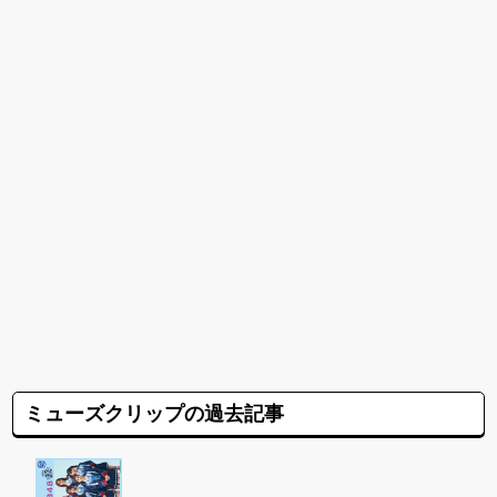
ミューズクリップの過去記事