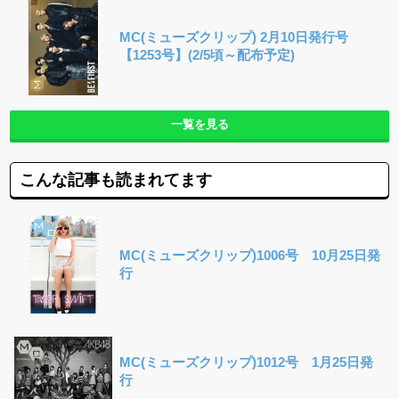
MC(ミューズクリップ) 2月10日発行号
【1253号】(2/5頃～配布予定)
一覧を見る
こんな記事も読まれてます
MC(ミューズクリップ)1006号 10月25日発
行
MC(ミューズクリップ)1012号 1月25日発
行