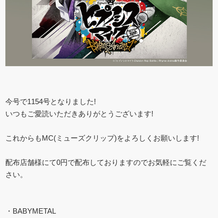
今号で1154号となりました!
いつもご愛読いただきありがとうございます!
これからもMC(ミューズクリップ)をよろしくお願いします!
配布店舗様にて0円で配布しておりますのでお気軽にご覧くだ
さい。
・BABYMETAL