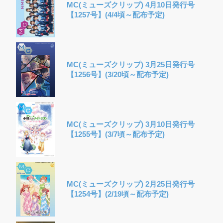
MC(ミューズクリップ) 4月10日発行号
【1257号】(4/4頃～配布予定)
MC(ミューズクリップ) 3月25日発行号
【1256号】(3/20頃～配布予定)
MC(ミューズクリップ) 3月10日発行号
【1255号】(3/7頃～配布予定)
MC(ミューズクリップ) 2月25日発行号
【1254号】(2/19頃～配布予定)