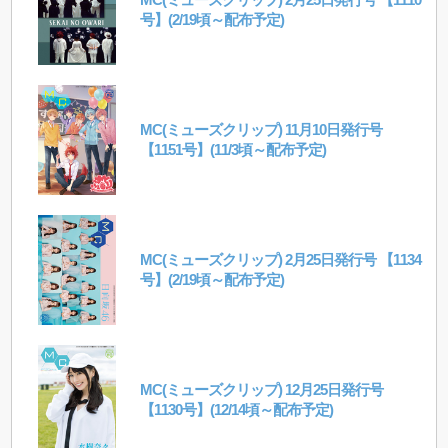
号】(2/19頃～配布予定)
MC(ミューズクリップ) 11月10日発行号
【1151号】(11/3頃～配布予定)
MC(ミューズクリップ) 2月25日発行号 【1134
号】(2/19頃～配布予定)
MC(ミューズクリップ) 12月25日発行号
【1130号】(12/14頃～配布予定)