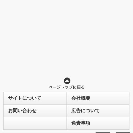
サイトについて
会社概要
お問い合わせ
広告について
免責事項