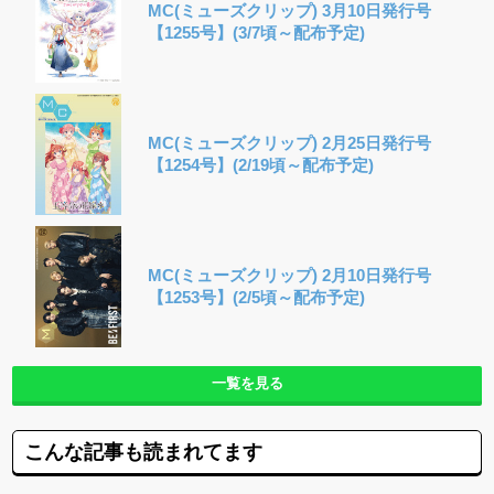
MC(ミューズクリップ) 3月10日発行号
【1255号】(3/7頃～配布予定)
MC(ミューズクリップ) 2月25日発行号
【1254号】(2/19頃～配布予定)
MC(ミューズクリップ) 2月10日発行号
【1253号】(2/5頃～配布予定)
一覧を見る
こんな記事も読まれてます