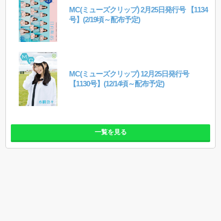
MC(ミューズクリップ) 2月25日発行号 【1134
号】(2/19頃～配布予定)
MC(ミューズクリップ) 12月25日発行号
【1130号】(12/14頃～配布予定)
一覧を見る