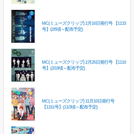
MC(ミューズクリップ) 2月10日発行号 【1133
号】(2/5頃～配布予定)
MC(ミューズクリップ) 2月25日発行号 【1110
号】(2/19頃～配布予定)
MC(ミューズクリップ) 11月10日発行号
【1151号】(11/3頃～配布予定)