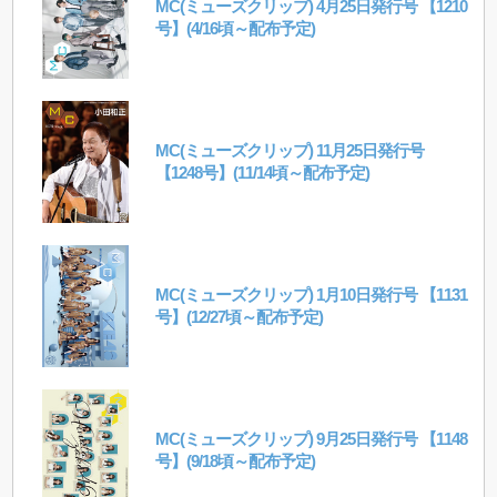
MC(ミューズクリップ) 4月25日発行号 【1210
号】(4/16頃～配布予定)
MC(ミューズクリップ) 11月25日発行号
【1248号】(11/14頃～配布予定)
MC(ミューズクリップ) 1月10日発行号 【1131
号】(12/27頃～配布予定)
MC(ミューズクリップ) 9月25日発行号 【1148
号】(9/18頃～配布予定)