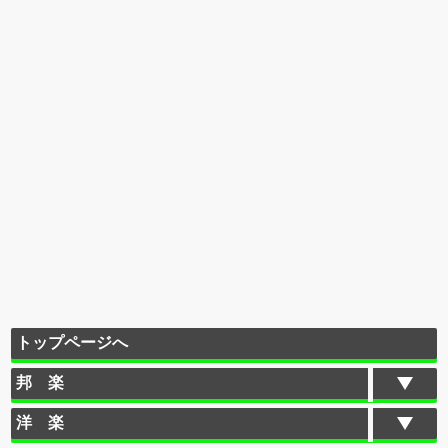
トップページへ
邦 楽
洋 楽