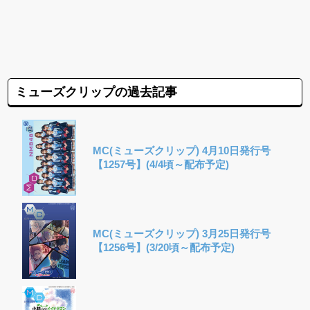
ミューズクリップの過去記事
MC(ミューズクリップ) 4月10日発行号
【1257号】(4/4頃～配布予定)
MC(ミューズクリップ) 3月25日発行号
【1256号】(3/20頃～配布予定)