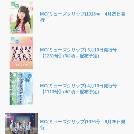
MC(ミューズクリップ)1018号 4月25日発
行
MC(ミューズクリップ) 3月10日発行号
【1231号】(3/2頃～配布予定)
MC(ミューズクリップ) 4月10日発行号
【1113号】(4/2頃～配布予定)
MC(ミューズクリップ)1076号 9月25日発
行