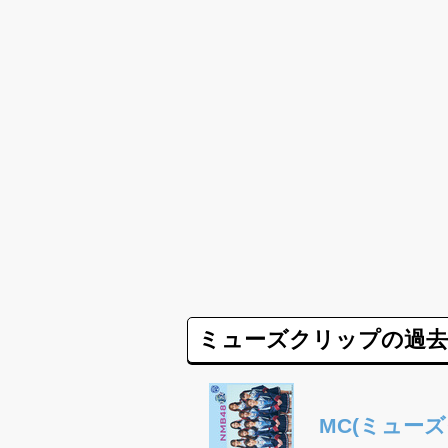
ミューズクリップの過去
MC(ミューズク