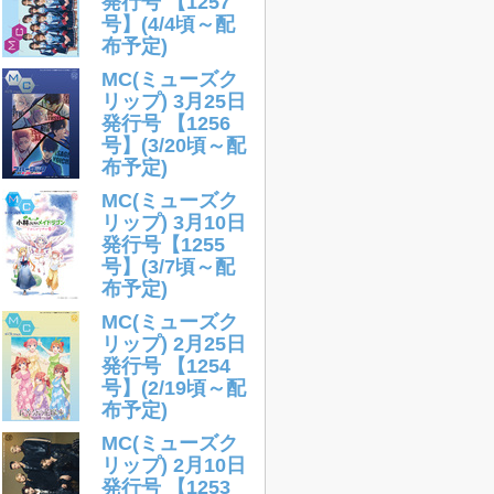
発行号 【1257
号】(4/4頃～配
布予定)
MC(ミューズク
リップ) 3月25日
発行号 【1256
号】(3/20頃～配
布予定)
MC(ミューズク
リップ) 3月10日
発行号【1255
号】(3/7頃～配
布予定)
MC(ミューズク
リップ) 2月25日
発行号 【1254
号】(2/19頃～配
布予定)
MC(ミューズク
リップ) 2月10日
発行号 【1253