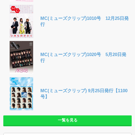
MC(ミューズクリップ)1010号 12月25日発
行
MC(ミューズクリップ)1020号 5月20日発
行
MC(ミューズクリップ) 9月25日発行【1100
号】
一覧を見る