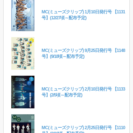
MC(ミューズクリップ) 1月10日発行号 【1131
号】(12/27頃～配布予定)
MC(ミューズクリップ) 9月25日発行号 【1148
号】(9/18頃～配布予定)
MC(ミューズクリップ) 2月10日発行号 【1133
号】(2/5頃～配布予定)
MC(ミューズクリップ) 2月25日発行号 【1110