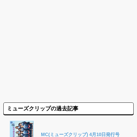
ミューズクリップの過去記事
MC(ミューズクリップ) 4月10日発行号