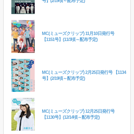
号】(2/19頃～配布予定)
MC(ミューズクリップ) 11月10日発行号
【1151号】(11/3頃～配布予定)
MC(ミューズクリップ) 2月25日発行号 【1134
号】(2/19頃～配布予定)
MC(ミューズクリップ) 12月25日発行号
【1130号】(12/14頃～配布予定)