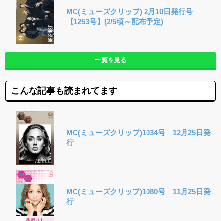
MC(ミューズクリップ) 2月10日発行号
【1253号】(2/5頃～配布予定)
一覧を見る
こんな記事も読まれてます
MC(ミューズクリップ)1034号 12月25日発
行
MC(ミューズクリップ)1080号 11月25日発
行