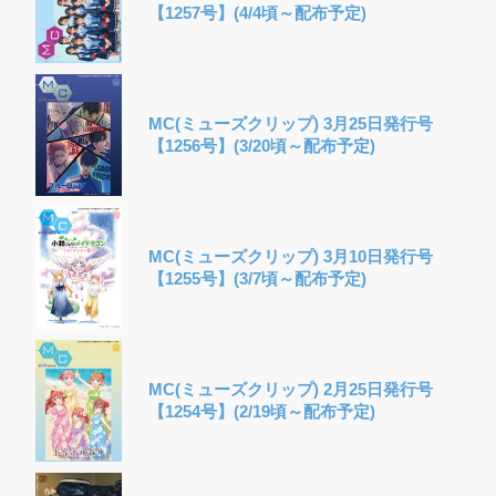
【1257号】(4/4頃～配布予定)
MC(ミューズクリップ) 3月25日発行号
【1256号】(3/20頃～配布予定)
MC(ミューズクリップ) 3月10日発行号
【1255号】(3/7頃～配布予定)
MC(ミューズクリップ) 2月25日発行号
【1254号】(2/19頃～配布予定)