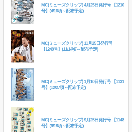
MC(ミューズクリップ) 4月25日発行号 【1210
号】(4/16頃～配布予定)
MC(ミューズクリップ) 11月25日発行号
【1248号】(11/14頃～配布予定)
MC(ミューズクリップ) 1月10日発行号 【1131
号】(12/27頃～配布予定)
MC(ミューズクリップ) 9月25日発行号 【1148
号】(9/18頃～配布予定)