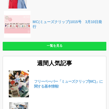
MC(ミューズクリップ)1015号 3月10日発
行
一覧を見る
週間人気記事
フリーペーパー「ミューズクリップ(MC)」に
関する基本情報!