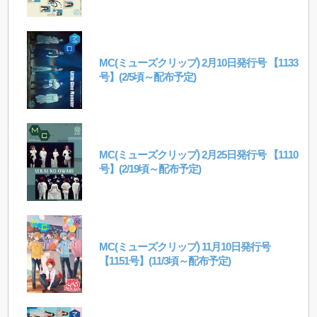
MC(ミューズクリップ) 2月10日発行号 【1133
号】(2/5頃～配布予定)
MC(ミューズクリップ) 2月25日発行号 【1110
号】(2/19頃～配布予定)
MC(ミューズクリップ) 11月10日発行号
【1151号】(11/3頃～配布予定)