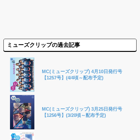
ミューズクリップの過去記事
MC(ミューズクリップ) 4月10日発行号
【1257号】(4/4頃～配布予定)
MC(ミューズクリップ) 3月25日発行号
【1256号】(3/20頃～配布予定)