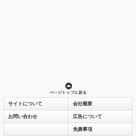
サイトについて
会社概要
お問い合わせ
広告について
免責事項