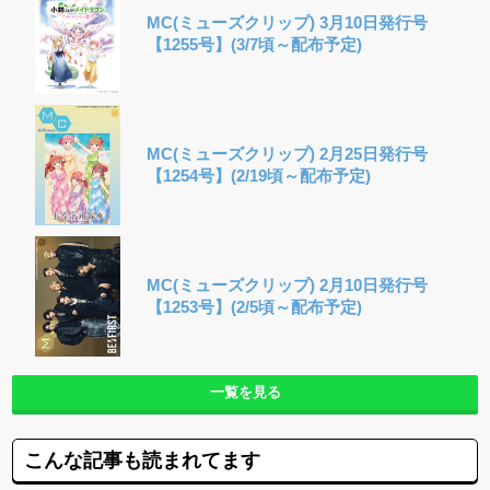
MC(ミューズクリップ) 3月10日発行号
【1255号】(3/7頃～配布予定)
MC(ミューズクリップ) 2月25日発行号
【1254号】(2/19頃～配布予定)
MC(ミューズクリップ) 2月10日発行号
【1253号】(2/5頃～配布予定)
一覧を見る
こんな記事も読まれてます