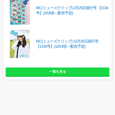
MC(ミューズクリップ) 2月25日発行号 【1134
号】(2/19頃～配布予定)
MC(ミューズクリップ) 12月25日発行号
【1130号】(12/14頃～配布予定)
一覧を見る