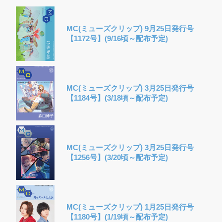
MC(ミューズクリップ) 9月25日発行号
【1172号】(9/16頃～配布予定)
MC(ミューズクリップ) 3月25日発行号
【1184号】(3/18頃～配布予定)
MC(ミューズクリップ) 3月25日発行号
【1256号】(3/20頃～配布予定)
MC(ミューズクリップ) 1月25日発行号
【1180号】(1/19頃～配布予定)