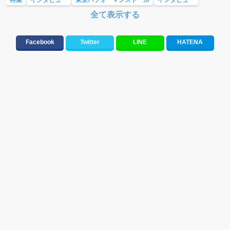
全て表示する
アイドル
Facebook
Twitter
LINE
HATENA