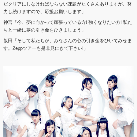
だクリアにしなければならない課題がたくさんありますが、努
力し続けますので、応援お願いします」
神宮「今、夢に向かって頑張っている方! 強くなりたい方! 私た
ちと一緒に夢の引き金をひきましょう」
飯田「そして私たちが、みなさんの心の引き金をひいてみせま
す。Zeppツアーも是非見にきて下さい!」