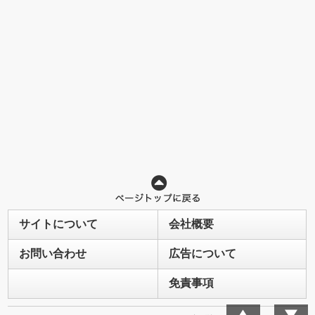
サイトについて
会社概要
お問い合わせ
広告について
免責事項