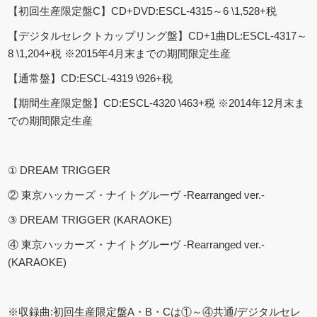
【初回生産限定盤C】CD+DVD:ESCL-4315～6 \1,528+税
【デジタルセレクトカップリング盤】CD+1曲DL:ESCL-4317～
8 \1,204+税 ※2015年4月末までの期間限定生産
【通常盤】CD:ESCL-4319 \926+税
【期間生産限定盤】CD:ESCL-4320 \463+税 ※2014年12月末ま
での期間限定生産
① DREAM TRIGGER
② 東京ハッカーズ・ナイトグルーヴ -Rearranged ver.-
③ DREAM TRIGGER (KARAOKE)
④ 東京ハッカーズ・ナイトグルーヴ -Rearranged ver.-
(KARAOKE)
※収録曲:初回生産限定盤A・B・Cは①～④共通/デジタルセレ