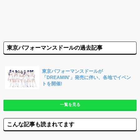
東京パフォーマンスドールの過去記事
東京パフォーマンスドールが
「DREAMIN'」発売に伴い、各地でイベン
トを開催!
一覧を見る
こんな記事も読まれてます