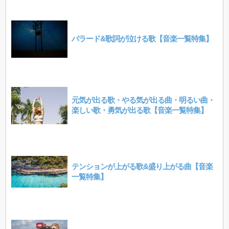
バラード&歌詞が泣ける歌【音楽一覧特集】
元気が出る歌・やる気が出る曲・明るい曲・
楽しい歌・勇気が出る歌【音楽一覧特集】
テンションが上がる歌&盛り上がる曲【音楽
一覧特集】