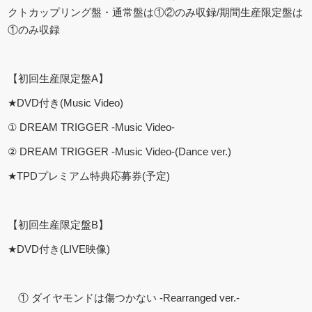
クトカップリング盤・通常盤は①②のみ収録/期間生産限定盤は
①のみ収録
【初回生産限定盤A】
★DVD付き(Music Video)
① DREAM TRIGGER -Music Video-
② DREAM TRIGGER -Music Video-(Dance ver.)
★TPDプレミアム特典応募券(予定)
【初回生産限定盤B】
★DVD付き(LIVE映像)
① ダイヤモンドは傷つかない -Rearranged ver.-