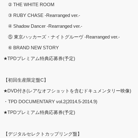
② THE WHITE ROOM
③ RUBY CHASE -Rearranged ver.-
④ Shadow Dancer -Rearranged ver.-
⑤ 東京ハッカーズ・ナイトグルーヴ -Rearranged ver.-
⑥ BRAND NEW STORY
★TPDプレミアム特典応募券(予定)
【初回生産限定盤C】
★DVD付き(レアなオフショットを含むドキュメンタリー映像)
・TPD DOCUMENTARY vol.2(2014.5-2014.9)
★TPDプレミアム特典応募券(予定)
【デジタルセレクトカップリング盤】