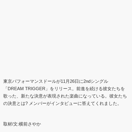
東京パフォーマンスドールが11月26日に2ndシングル
「DREAM TRIGGER」をリリース。前進を続ける彼女たちを
歌った、新たな決意が表現された楽曲になっている。彼女たち
の決意とは? メンバーがインタビューに答えてくれました。
取材/文:横前さやか