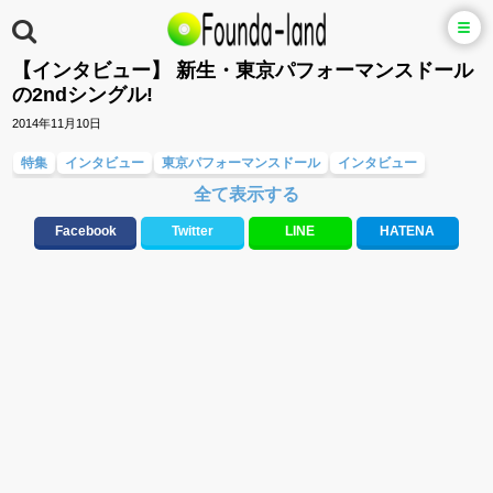
【インタビュー】 新生・東京パフォーマンスドール
の2ndシングル!
2014年11月10日
特集
インタビュー
東京パフォーマンスドール
インタビュー
全て表示する
アイドル
Facebook
Twitter
LINE
HATENA