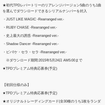
★初代TPDレパートリーのリアレンジバージョン5曲のうち1曲
を選んでダウンロードできるシリアルナンバーを封入
・JUST LIKE MAGIC -Rearranged ver.-
・RUBY CHASE -Rearranged ver.-
・史上最大の誘惑 -Rearranged ver.-
・Shadow Dancer -Rearranged ver.-
・ビバ!ケ・セラ・セラ -Rearranged ver.-
※ダウンロード期間:2015年5月24日 AM5:00まで
★TPDプレミアム特典応募券(予定)
【初回仕様のみ】
★TPDプレミアム特典応募券(予定)
★オリジナルトレーディングカード(全30種のうち1枚をランダ