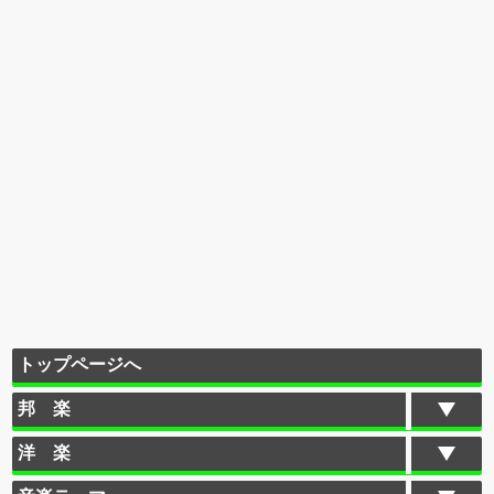
トップページへ
邦 楽
洋 楽