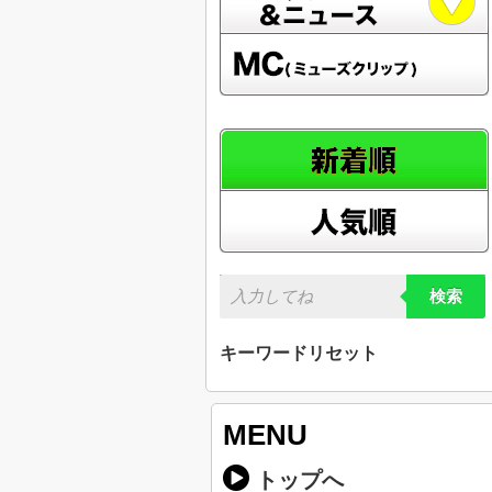
検索
キーワードリセット
MENU
トップへ