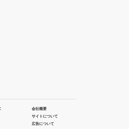
C
会社概要
サイトについて
広告について