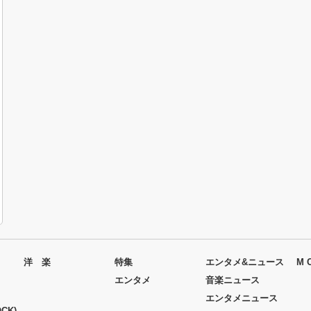
洋 楽
特集
エンタメ&ニュース
M 
エンタメ
音楽ニュース
エンタメニュース
CK)