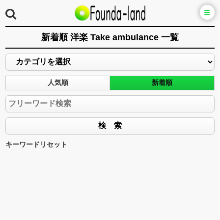
新着順 洋楽 Take ambulance 一覧
人気順
新着順
キーワードリセット