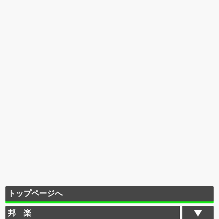
トップページへ
邦 楽