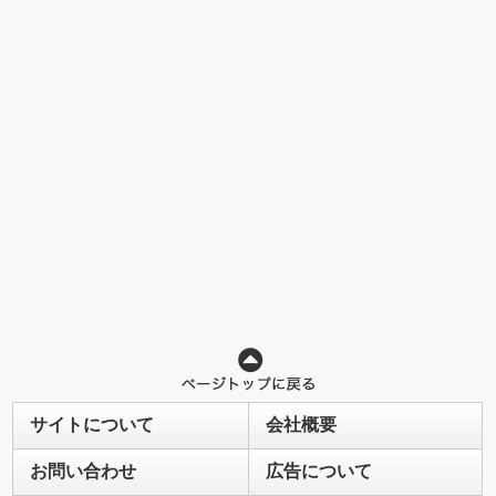
サイトについて
会社概要
お問い合わせ
広告について