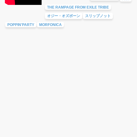
THE RAMPAGE FROM EXILE TRIBE
オジー・オズボーン
スリップノット
POPPIN'PARTY
MORFONICA