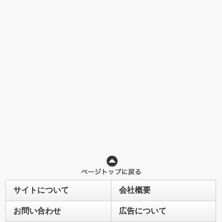
サイトについて
会社概要
お問い合わせ
広告について