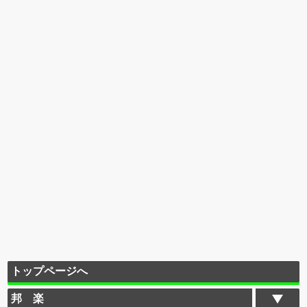
トップページへ
邦 楽