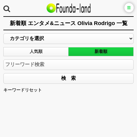
新着順 エンタメ&ニュース Olivia Rodrigo 一覧
人気順
新着順
キーワードリセット