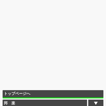
トップページへ
邦 楽