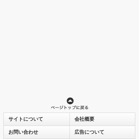
サイトについて
会社概要
お問い合わせ
広告について