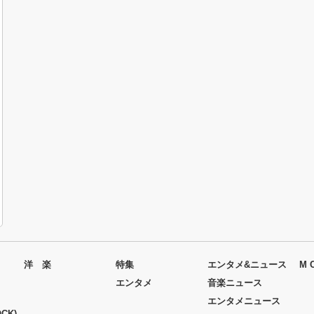
洋 楽
特集
エンタメ&ニュース
M 
エンタメ
音楽ニュース
エンタメニュース
CK)