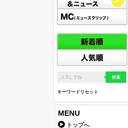
検索
キーワードリセット
MENU
トップへ