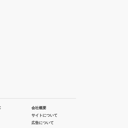
C
会社概要
サイトについて
広告について