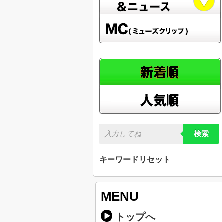
検索
キーワードリセット
MENU
トップへ