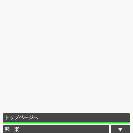
トップページへ
邦 楽