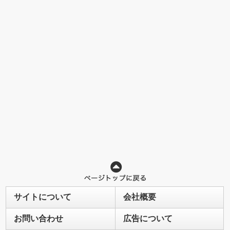
サイトについて
会社概要
お問い合わせ
広告について