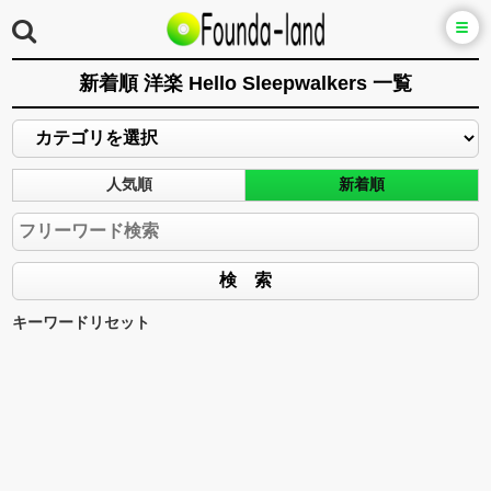
新着順 洋楽 Hello Sleepwalkers 一覧
人気順
新着順
キーワードリセット