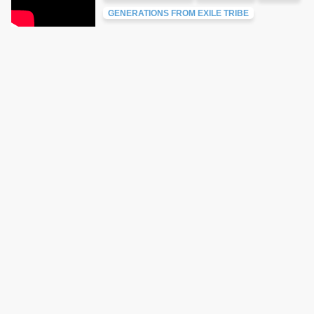
GENERATIONS FROM EXILE TRIBE