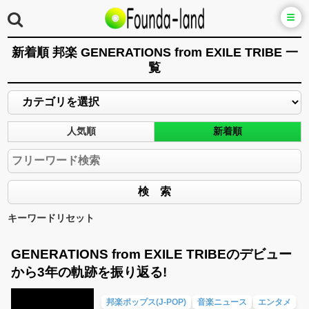
新着順 邦楽 GENERATIONS from EXILE TRIBE 一
覧
人気順
新着順
キーワードリセット
GENERATIONS from EXILE TRIBEのデビュー
から3年の軌跡を振り返る!
邦楽ポップス(J-POP)
音楽ニュース
エンタメ