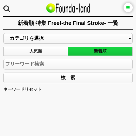
新着順 特集 Free!-the Final Stroke- 一覧
人気順
新着順
キーワードリセット