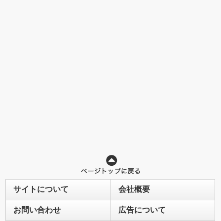
サイトについて
会社概要
お問い合わせ
広告について