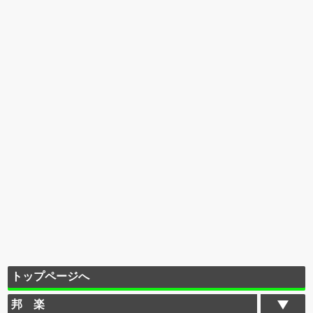
トップページへ
邦 楽